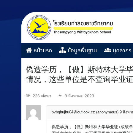
หน้าแรก
ข้อมูลพื้นฐาน
บุคลากร
偽造学历，【做】斯特林大学毕业
情况，这些单位是不查询毕业
226 views
9 สิงหาคม 2023
ibvbghujhu04@outlook.cz (anonymous)
9 สิงห
偽造学历，【做】斯特林大学毕业证+成绩单