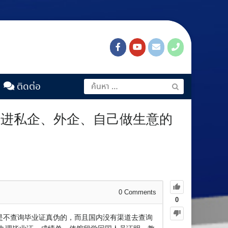
ติดต่อ
回国进私企、外企、自己做生意的
0
Comments
0
位是不查询毕业证真伪的，而且国内没有渠道去查询