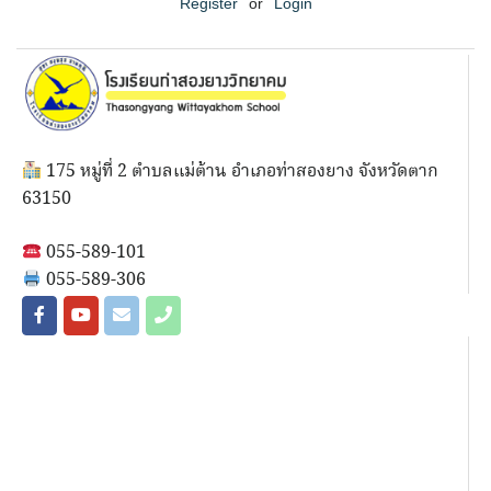
Register
or
Login
175 หมู่ที่ 2 ตำบลแม่ต้าน อำเภอท่าสองยาง จังหวัดตาก
63150
055-589-101
055-589-306