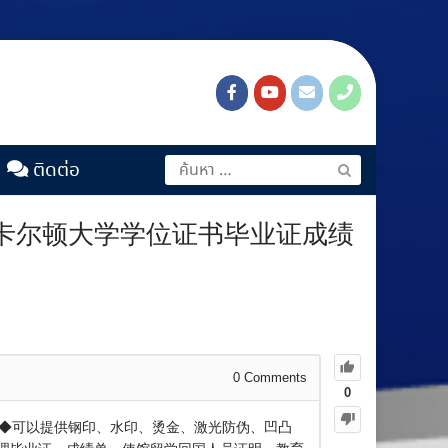
ติดต่อ
加拿大卡尔顿大学学位证书毕业证成绩
0
Comments
0
加拿大◆可以提供钢印、水印、烫金、激光防伪、凹凸