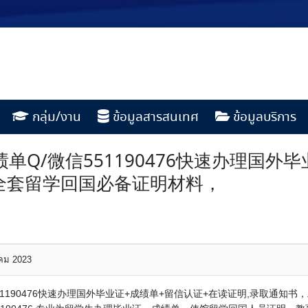
กลุ่ม/งาน
ข้อมูลสารสนเทศ
ข้อมูลบริการ
单Q/微信551190476快速办理国外
全套留学回国必备证明材料，
าคม 2023
51190476快速办理国外毕业证+成绩单+留信认证+在读证明,录取通