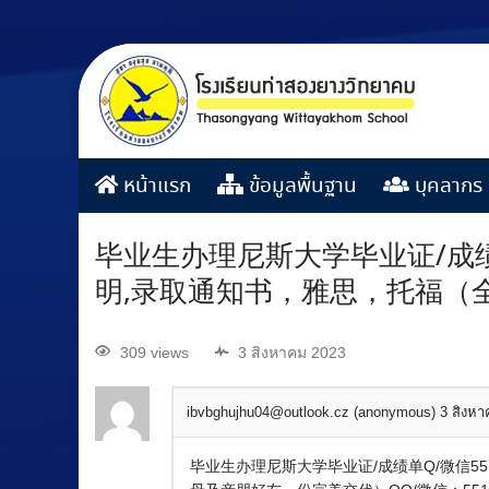
หน้าแรก
ข้อมูลพื้นฐาน
บุคลากร
毕业生办理尼斯大学毕业证/成绩
明,录取通知书，雅思，托福（
309 views
3 สิงหาคม 2023
ibvbghujhu04@outlook.cz (anonymous)
3 สิงห
毕业生办理尼斯大学毕业证/成绩单Q/微信5