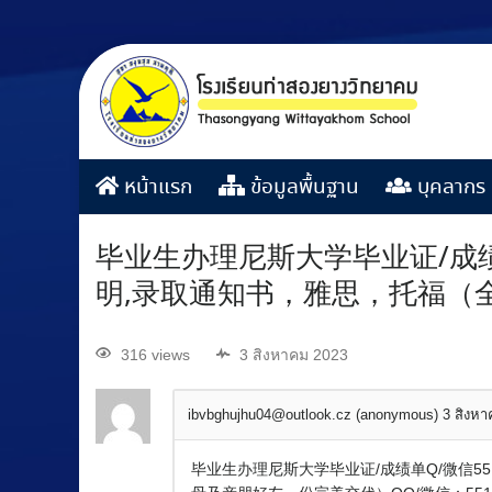
หน้าแรก
ข้อมูลพื้นฐาน
บุคลากร
毕业生办理尼斯大学毕业证/成绩
明,录取通知书，雅思，托福（
316 views
3 สิงหาคม 2023
ibvbghujhu04@outlook.cz (anonymous)
3 สิงห
毕业生办理尼斯大学毕业证/成绩单Q/微信5