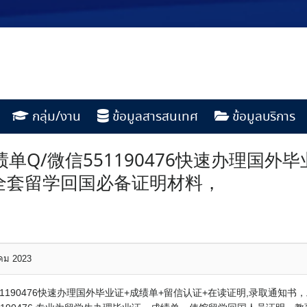
กลุ่ม/งาน
ข้อมูลสารสนเทศ
ข้อมูลบริการ
单Q/微信551190476快速办理国外
全套留学回国必备证明材料，
าคม 2023
51190476快速办理国外毕业证+成绩单+留信认证+在读证明,录取通