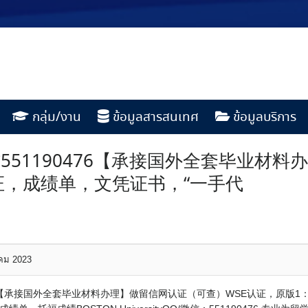
กลุ่ม/งาน
ข้อมูลสารสนเทศ
ข้อมูลบริการ
551190476【承接国外全套毕业材
证，成绩单，文凭证书，“一手代
าคม 2023
476【承接国外全套毕业材料办理】做留信网认证（可查）WSE认证，原版