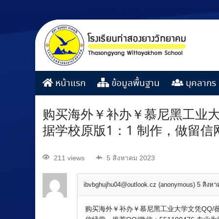
หน้าแรก
ข้อมูลพื้นฐาน
บุคลากร
购买海外￥补办￥慕尼黑工业大学
据学校原版1：1 制作，做留
211 views
5 สิงหาคม 2023
ibvbghujhu04@outlook.cz (anonymous)
5 สิงห
购买海外￥补办￥慕尼黑工业大学文凭QQ/薇