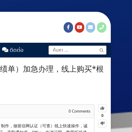
ติดต่อ
证成绩单）加急办理，线上购买*根
0
Comments
0
：1 制作，做留信网认证（可查）线上快速操作，诚