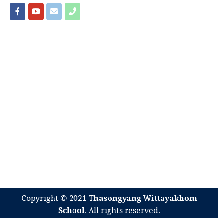
Copyright © 2021
Thasongyang Wittayakhom
School
. All rights reserved.