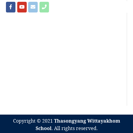
Copyright © 2021
Thasongyang Wittayakhom
School
. All rights reserved.