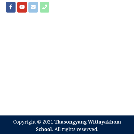
Copyright © 2021
Thasongyang Wittayakhom
School
. All rights reserved.