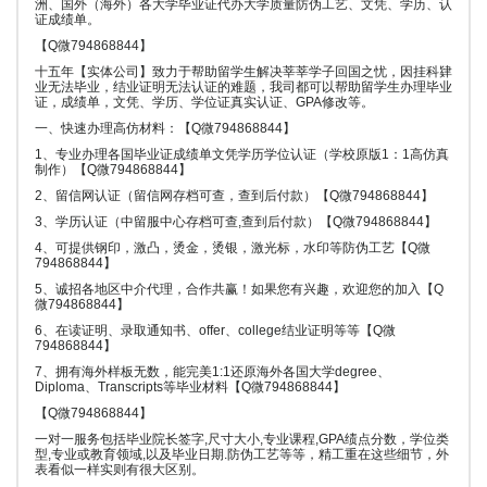
洲、国外（海外）各大学毕业证代办大学质量防伪工艺、文凭、学历、认
证成绩单。
【Q微794868844】
十五年【实体公司】致力于帮助留学生解决莘莘学子回国之忧，因挂科肄
业无法毕业，结业证明无法认证的难题，我司都可以帮助留学生办理毕业
证，成绩单，文凭、学历、学位证真实认证、GPA修改等。
一、快速办理高仿材料：【Q微794868844】
1、专业办理各国毕业证成绩单文凭学历学位认证（学校原版1：1高仿真
制作）【Q微794868844】
2、留信网认证（留信网存档可查，查到后付款）【Q微794868844】
3、学历认证（中留服中心存档可查,查到后付款）【Q微794868844】
4、可提供钢印，激凸，烫金，烫银，激光标，水印等防伪工艺【Q微
794868844】
5、诚招各地区中介代理，合作共赢！如果您有兴趣，欢迎您的加入【Q
微794868844】
6、在读证明、录取通知书、offer、college结业证明等等【Q微
794868844】
7、拥有海外样板无数，能完美1:1还原海外各国大学degree、
Diploma、Transcripts等毕业材料【Q微794868844】
【Q微794868844】
一对一服务包括毕业院长签字,尺寸大小,专业课程,GPA绩点分数，学位类
型,专业或教育领域,以及毕业日期.防伪工艺等等，精工重在这些细节，外
表看似一样实则有很大区别。