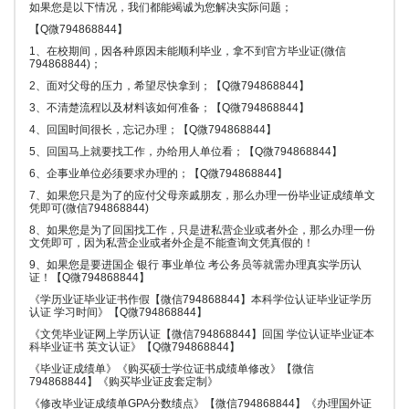
如果您是以下情况，我们都能竭诚为您解决实际问题；
【Q微794868844】
1、在校期间，因各种原因未能顺利毕业，拿不到官方毕业证(微信
794868844)；
2、面对父母的压力，希望尽快拿到；【Q微794868844】
3、不清楚流程以及材料该如何准备；【Q微794868844】
4、回国时间很长，忘记办理；【Q微794868844】
5、回国马上就要找工作，办给用人单位看；【Q微794868844】
6、企事业单位必须要求办理的；【Q微794868844】
7、如果您只是为了的应付父母亲戚朋友，那么办理一份毕业证成绩单文
凭即可(微信794868844)
8、如果您是为了回国找工作，只是进私营企业或者外企，那么办理一份
文凭即可，因为私营企业或者外企是不能查询文凭真假的！
9、如果您是要进国企 银行 事业单位 考公务员等就需办理真实学历认
证！【Q微794868844】
《学历业证毕业证书作假【微信794868844】本科学位认证毕业证学历
认证 学习时间》【Q微794868844】
《文凭毕业证网上学历认证【微信794868844】回国 学位认证毕业证本
科毕业证书 英文认证》【Q微794868844】
《毕业证成绩单》《购买硕士学位证书成绩单修改》【微信
794868844】《购买毕业证皮套定制》
《修改毕业证成绩单GPA分数绩点》【微信794868844】《办理国外证