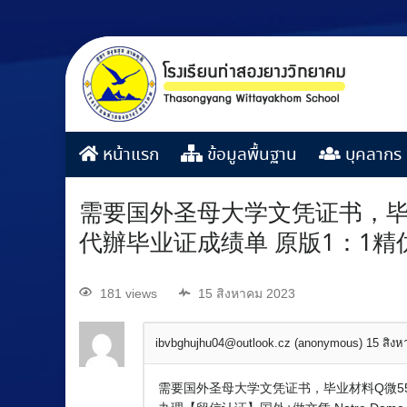
หน้าแรก
ข้อมูลพื้นฐาน
บุคลากร
需要国外圣母大学文凭证书，毕业材
代辦毕业证成绩单 原版1：1精
181 views
15 สิงหาคม 2023
ibvbghujhu04@outlook.cz (anonymous)
15 สิง
需要国外圣母大学文凭证书，毕业材料Q微551