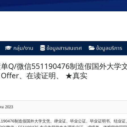
กลุ่ม/งาน
ข้อมูลสารสนเทศ
ข้อมูลบริการ
Q/微信551190476制造假国外大
ffer、在读证明、 ★真实
าคม 2023
1190476制造假国外大学文凭、肆业证、毕业公证、毕业证明书、结业证、