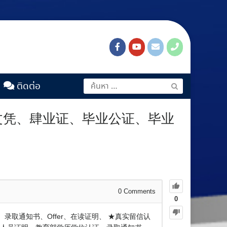
ติดต่อ
学文凭、肆业证、毕业公证、毕业
0
Comments
0
录取通知书、Offer、在读证明、 ★真实留信认