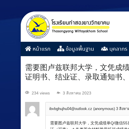
หน้าแรก
ข้อมูลพื้นฐาน
บุคลากร
需要图卢兹联邦大学，文凭成绩单
证明书、结业证、录取通知书、O
234 views
3 สิงหาคม 2023
ibvbghujhu04@outlook.cz (anonymous)
3 สิงห
需要图卢兹联邦大学，文凭成绩单Q/微信55