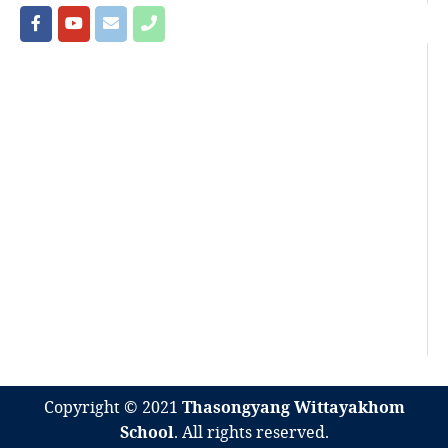
Copyright © 2021
Thasongyang Wittayakhom
School
. All rights reserved.