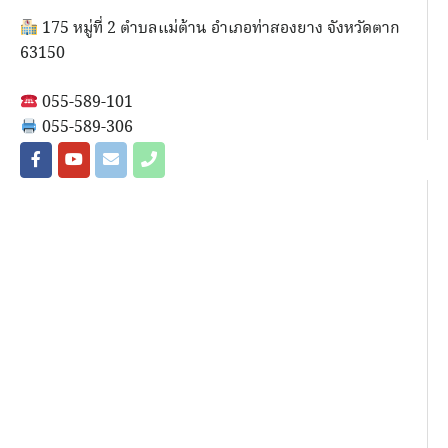
175 หมู่ที่ 2 ตำบลแม่ต้าน อำเภอท่าสองยาง จังหวัดตาก
63150
055-589-101
055-589-306