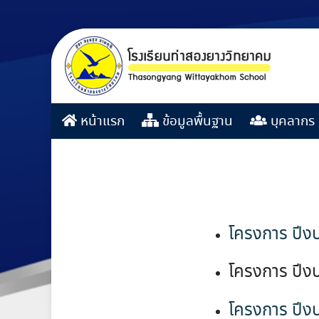
หน้าแรก
ข้อมูลพื้นฐาน
บุคลากร
โครงการ ปี
โครงการ ปี
โครงการ ปีง