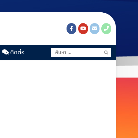
ติดต่อ