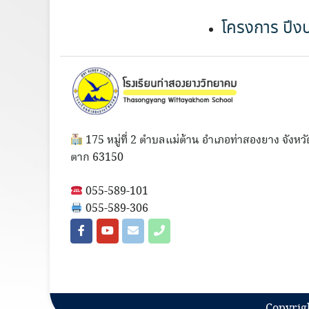
โครงการ ปี
175 หมู่ที่ 2 ตำบลแม่ต้าน อำเภอท่าสองยาง จังหวั
ตาก 63150
055-589-101
055-589-306
Copyrig