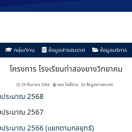
กลุ่ม/งาน
ข้อมูลสารสนเทศ
ข้อมูลบริการ
โครงการ โรงเรียนท่าสองยางวิทยาคม
29 กันยายน 2564
พชร โพธิ์อ่วม
ข้อมูลสารสนเทศ
งบประมาณ 256
8
งบประมาณ 2567
บประมาณ 2566 (แยกตามกลยุทธ์)