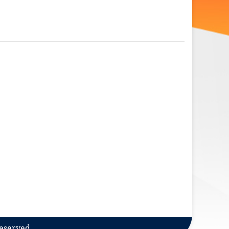
reserved.