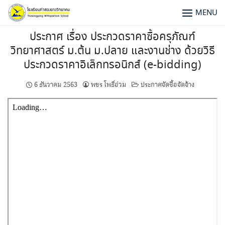
MENU
ประกาศ เรื่อง ประกวดราคาซื้อครุภัณฑ์
วิทยาศาสตร์ ม.ต้น ม.ปลาย และงานช่าง ด้วยวิธี
ประกวดราคาอิเล็กทรอนิกส์ (e-bidding)
6 ธันวาคม 2563
พชร โพธิ์อ่วม
ประกาศจัดซื้อจัดจ้าง