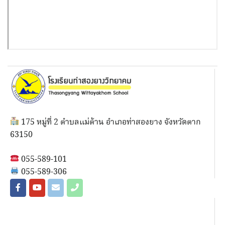
175 หมู่ที่ 2 ตำบลแม่ต้าน อำเภอท่าสองยาง จังหวัดตาก
63150
055-589-101
055-589-306