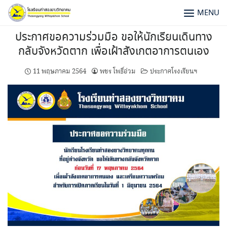
MENU
ประกาศขอความร่วมมือ ขอให้นักเรียนเดินทาง
กลับจังหวัดตาก เพื่อเฝ้าสังเกตอาการตนเอง
11 พฤษภาคม 2564
พชร โพธิ์อ่วม
ประกาศโรงเรียนฯ