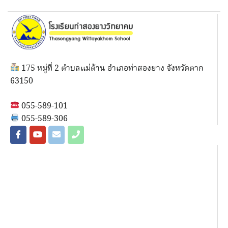
175 หมู่ที่ 2 ตำบลแม่ต้าน อำเภอท่าสองยาง จังหวัดตาก
63150
055-589-101
055-589-306