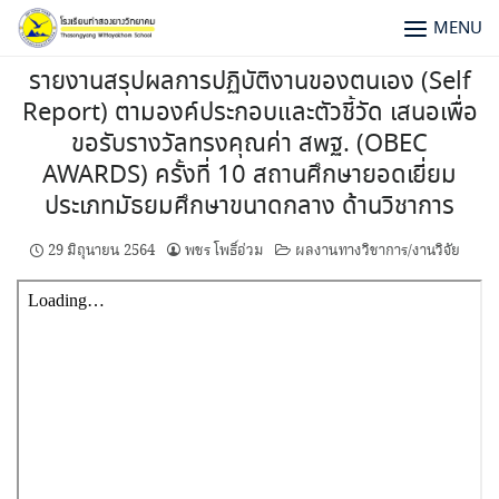
MENU
รายงานสรุปผลการปฏิบัติงานของตนเอง (Self
Report) ตามองค์ประกอบและตัวชี้วัด เสนอเพื่อ
ขอรับรางวัลทรงคุณค่า สพฐ. (OBEC
AWARDS) ครั้งที่ 10 สถานศึกษายอดเยี่ยม
ประเภทมัธยมศึกษาขนาดกลาง ด้านวิชาการ
29 มิถุนายน 2564
พชร โพธิ์อ่วม
ผลงานทางวิชาการ/งานวิจัย