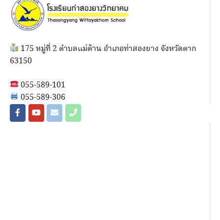
175 หมู่ที่ 2 ตำบลแม่ต้าน อำเภอท่าสองยาง จังหวัดตาก
63150
055-589-101
055-589-306