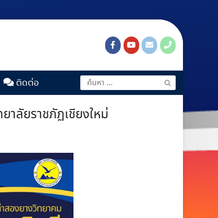
ติดต่อ
ยาลัยราชภัฏเชียงใหม่