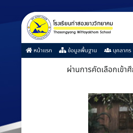
หน้าแรก
ข้อมูลพื้นฐาน
บุคลากร
ผ่านการคัดเลือกเข้า