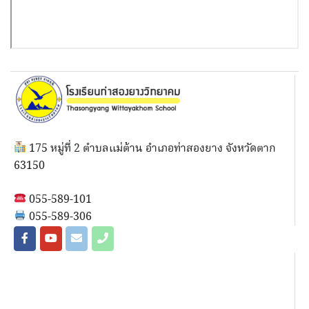
175 หมู่ที่ 2 ตำบลแม่ต้าน อำเภอท่าสองยาง จังหวัดตาก
63150
055-589-101
055-589-306