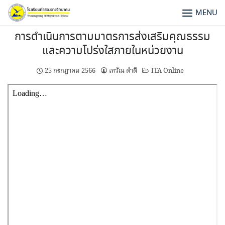
MENU
การดําเนินการตามมาตรการส่งเสริมคุณธรรม
และความโปร่งใสภายในหน่วยงาน
25 กรกฎาคม 2566
เทวัณ ดำดี
ITA Online