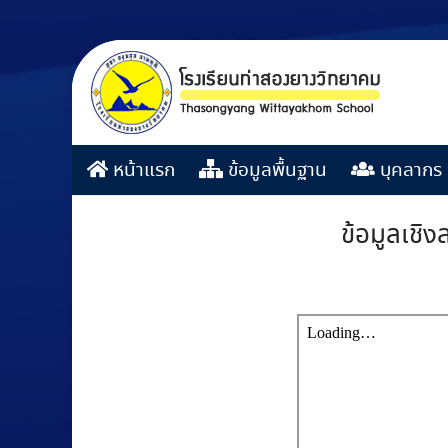
หน้าแรก
ข้อมูลพื้นฐาน
บุคลากร
ข้อมูลเชิง