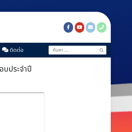
ติดต่อ
ชอบประจําปี