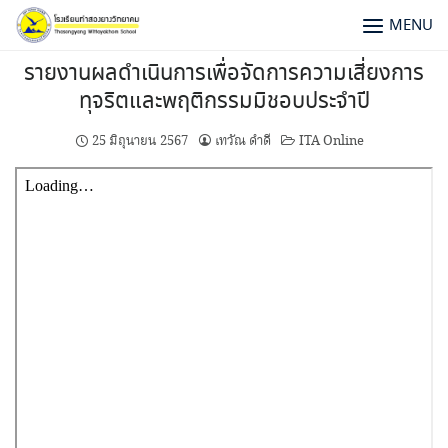
MENU
รายงานผลดำเนินการเพื่อจัดการความเสี่ยงการ
ทุจริตและพฤติกรรมมิชอบประจำปี
25 มิถุนายน 2567
เทวัณ ดำดี
ITA Online