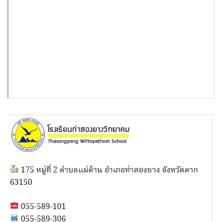
175 หมู่ที่ 2 ตำบลแม่ต้าน อำเภอท่าสองยาง จังหวัดตาก
63150
055-589-101
055-589-306