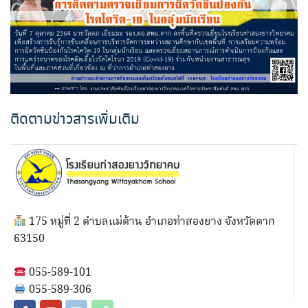
ติดตามข่าวสารเพิ่มเติม
175 หมู่ที่ 2 ตำบลแม่ต้าน อำเภอท่าสองยาง จังหวัดตาก
63150
055-589-101
055-589-306