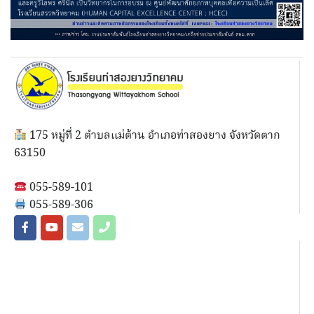
175 หมู่ที่ 2 ตำบลแม่ต้าน อำเภอท่าสองยาง จังหวัดตาก
63150
055-589-101
055-589-306