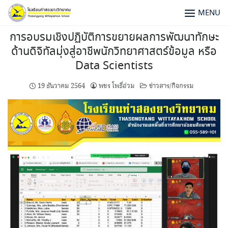
MENU
การอบรมเชิงปฏิบัติการขยายผลการพัฒนาทักษะ
ด้านดิจิทัลมุ่งสู่อาชีพนักวิทยาศาสตร์ข้อมูล หรือ
Data Scientists
19 ธันวาคม 2564
พชร โพธิ์อ่วม
ข่าวสาร/กิจกรรม