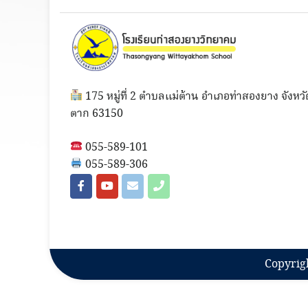
175 หมู่ที่ 2 ตำบลแม่ต้าน อำเภอท่าสองยาง จังหวั
ตาก 63150
055-589-101
055-589-306
Copyrig