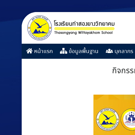
หน้าแรก
ข้อมูลพื้นฐาน
บุคลากร
กิจกรร