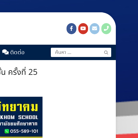
ติดต่อ
ครั้งที่ 25