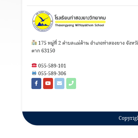
175 หมู่ที่ 2 ตำบลแม่ต้าน อำเภอท่าสองยาง จังหวั
ตาก 63150
055-589-101
055-589-306
Copyrig