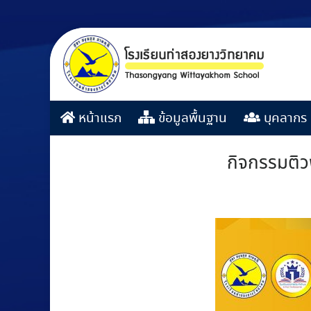
หน้าแรก
ข้อมูลพื้นฐาน
บุคลากร
กิจกรรมติว