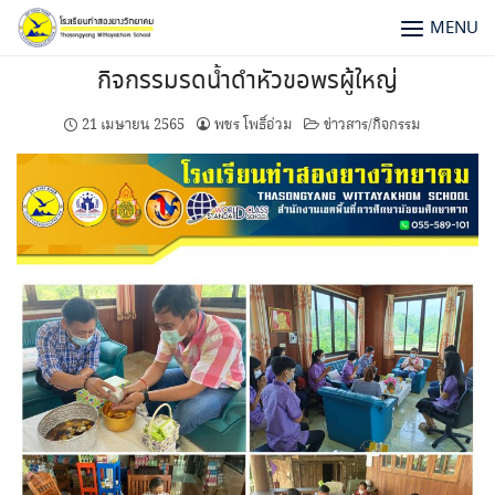
MENU
กิจกรรมรดน้ำดำหัวขอพรผู้ใหญ่
21 เมษายน 2565
พชร โพธิ์อ่วม
ข่าวสาร/กิจกรรม