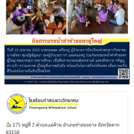
175 หมู่ที่ 2 ตำบลแม่ต้าน อำเภอท่าสองยาง จังหวัดตาก
63150