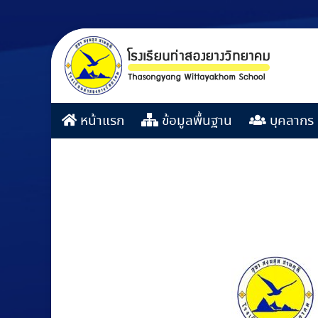
หน้าแรก
ข้อมูลพื้นฐาน
บุคลากร