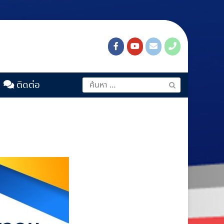
ติดต่อ