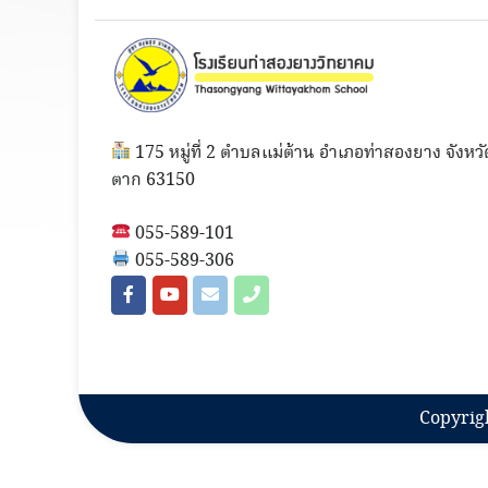
175 หมู่ที่ 2 ตำบลแม่ต้าน อำเภอท่าสองยาง จังหวั
ตาก 63150
055-589-101
055-589-306
Copyrig