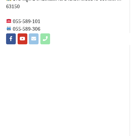
63150
055-589-101
055-589-306