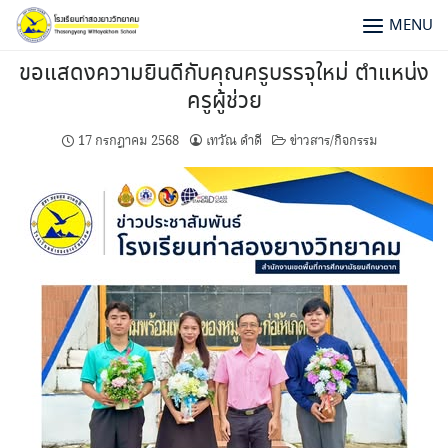
MENU
ขอแสดงความยินดีกับคุณครูบรรจุใหม่ ตำแหน่ง
ครูผู้ช่วย
17 กรกฎาคม 2568
เทวัณ ดำดี
ข่าวสาร/กิจกรรม