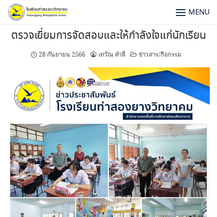
MENU
ตรวจเยี่ยมการจัดสอบและให้กำลังใจแก่นักเรียน
28 กันยายน 2566
เทวัณ ดำดี
ข่าวสาร/กิจกรรม