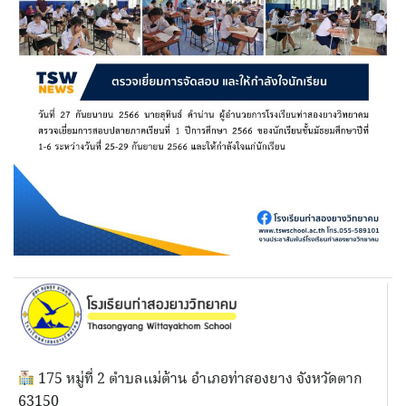
175 หมู่ที่ 2 ตำบลแม่ต้าน อำเภอท่าสองยาง จังหวัดตาก
63150