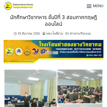
MENU
นักศึกษาวิชาทหาร ชั้นปีที่ 3 สอบภาคทฤษฎี
ออนไลน์
19 ธันวาคม 2565
พชร โพธิ์อ่วม
ข่าวสาร/กิจกรรม