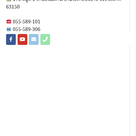
63150
055-589-101
055-589-306