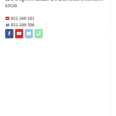
63150
055-589-101
055-589-306