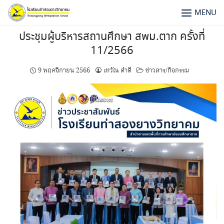
MENU
ประชุมผู้บริหารสถานศึกษา สพม.ตาก ครั้งที่
11/2566
9 พฤศจิกายน 2566
เทวัณ ดำดี
ข่าวสาร/กิจกรรม