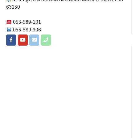
63150
055-589-101
055-589-306