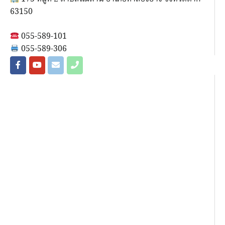
63150
055-589-101
055-589-306