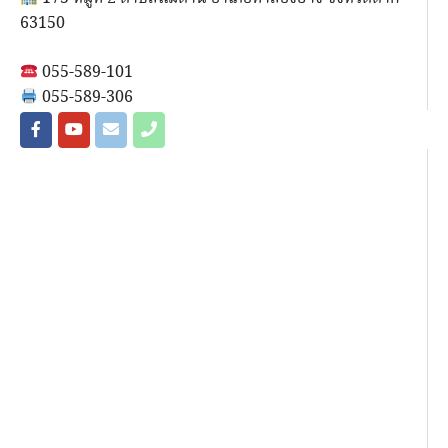
63150
055-589-101
055-589-306