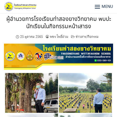
MENU
ผู้อำนวยการโรงเรียนท่าสองยางวิทยาคม พบปะ
นักเรียนในกิจกรรมหน้าเสาธง
25 ตุลาคม 2565
พชร โพธิ์อ่วม
ข่าวสาร/กิจกรรม