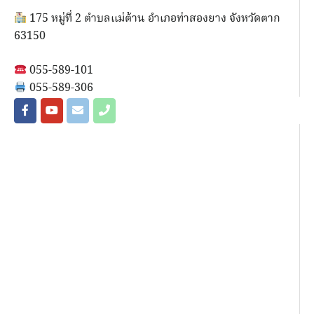
175 หมู่ที่ 2 ตำบลแม่ต้าน อำเภอท่าสองยาง จังหวัดตาก
63150
055-589-101
055-589-306