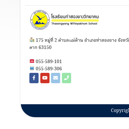
175 หมู่ที่ 2 ตำบลแม่ต้าน อำเภอท่าสองยาง จังหวั
ตาก 63150
055-589-101
055-589-306
Copyrig