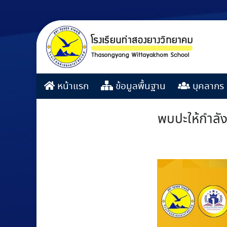
หน้าแรก
ข้อมูลพื้นฐาน
บุคลากร
พบปะให้กำลัง