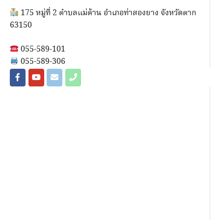
175 หมู่ที่ 2 ตำบลแม่ต้าน อำเภอท่าสองยาง จังหวัดตาก
63150
055-589-101
055-589-306