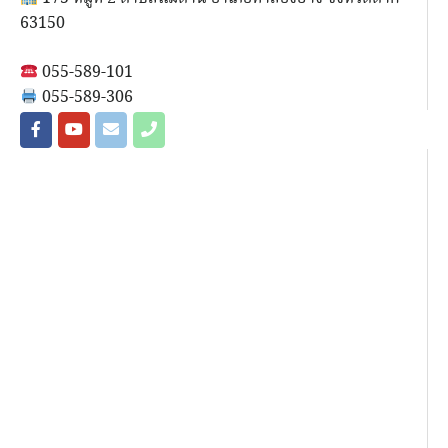
63150
055-589-101
055-589-306