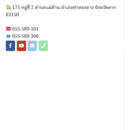
175 หมู่ที่ 2 ตำบลแม่ต้าน อำเภอท่าสองยาง จังหวัดตาก
63150
055-589-101
055-589-306