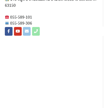
63150
055-589-101
055-589-306