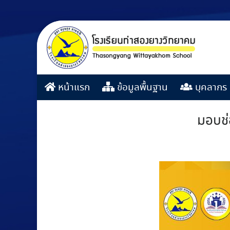
หน้าแรก
ข้อมูลพื้นฐาน
บุคลากร
มอบช่