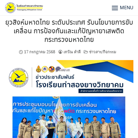
MENU
ยุวสิงห์มหาดไทย ระดับประเทศ รับนโยบายการขับ
เคลื่อน การป้องกันและแก้ปัญหายาเสพติด
กระทรวงมหาดไทย
17 กรกฎาคม 2568
เทวัณ ดำดี
ข่าวสาร/กิจกรรม