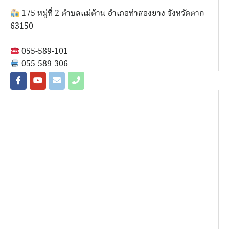
175 หมู่ที่ 2 ตำบลแม่ต้าน อำเภอท่าสองยาง จังหวัดตาก
63150
055-589-101
055-589-306