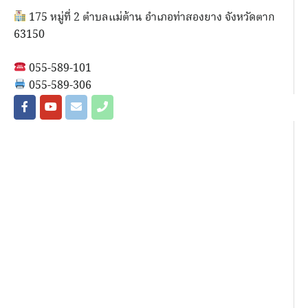
175 หมู่ที่ 2 ตำบลแม่ต้าน อำเภอท่าสองยาง จังหวัดตาก
63150
055-589-101
055-589-306