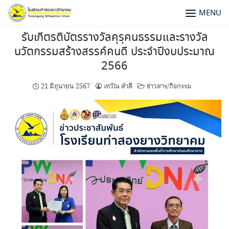
MENU
รับเกีตรติบัตรรางวัลคุรุคนธรรมและรางวัล
นวัตกรรมสร้างสรรค์คนดี ประจำปีงบประมาณ
2566
21 มิถุนายน 2567
เทวัณ ดำดี
ข่าวสาร/กิจกรรม