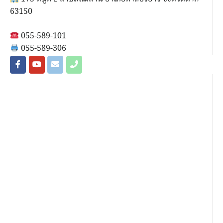
63150
055-589-101
055-589-306