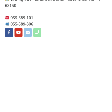
63150
055-589-101
055-589-306