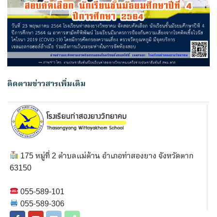
ติดตามข่าวสารเพิ่มเติม
175 หมู่ที่ 2 ตำบลแม่ต้าน อำเภอท่าสองยาง จังหวัดตาก
63150
055-589-101
055-589-306