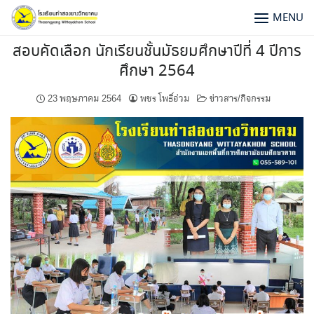
MENU
สอบคัดเลือก นักเรียนชั้นมัธยมศึกษาปีที่ 4 ปีการ
ศึกษา 2564
23 พฤษภาคม 2564
พชร โพธิ์อ่วม
ข่าวสาร/กิจกรรม