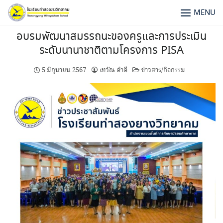
MENU
อบรมพัฒนาสมรรถนะของครูและการประเมิน
ระดับนานาชาติตามโครงการ PISA
5 มิถุนายน 2567
เทวัณ ดำดี
ข่าวสาร/กิจกรรม