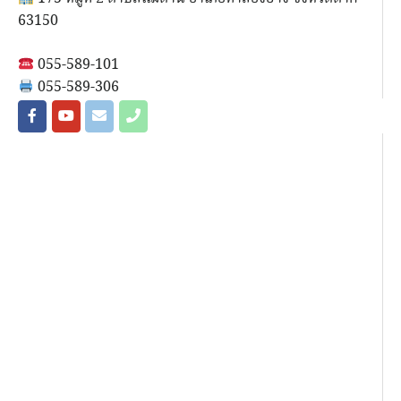
63150
055-589-101
055-589-306