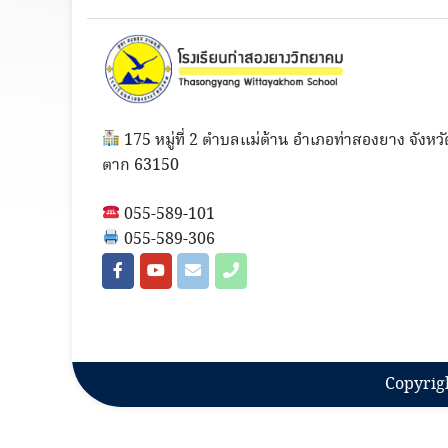
175 หมู่ที่ 2 ตำบลแม่ต้าน อำเภอท่าสองยาง จังหวั
ตาก 63150
055-589-101
055-589-306
Copyrig