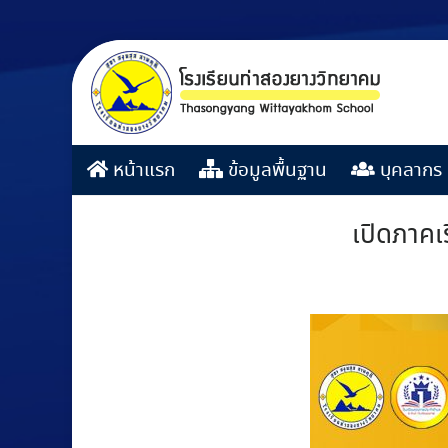
หน้าแรก
ข้อมูลพื้นฐาน
บุคลากร
เปิดภาคเ