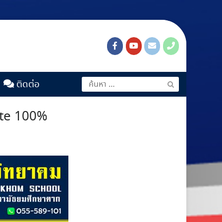
ติดต่อ
Site 100%